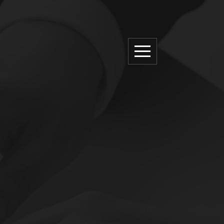
网站首页
关于创元
新闻资讯
典型案例
创元团队