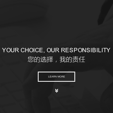
LEARN MORE