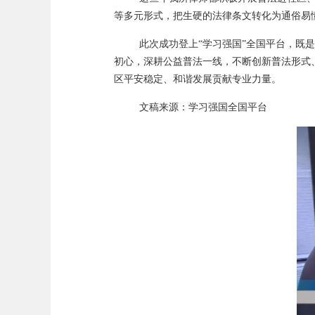
等多元形式，把生硬的法律条文转化为通俗易
此次成功登上
“学习强国”全国平台，既
初心，深耕公益普法一线，不断创新普法形式
区平安稳定、和谐发展贡献专业力量。
文稿来源：学习强国全国平台