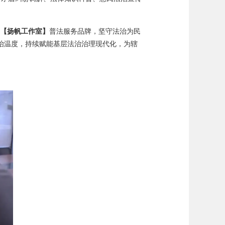
【扬帆工作室】
普法服务品牌，坚守法治为民
治温度，持续赋能基层法治治理现代化，为辖