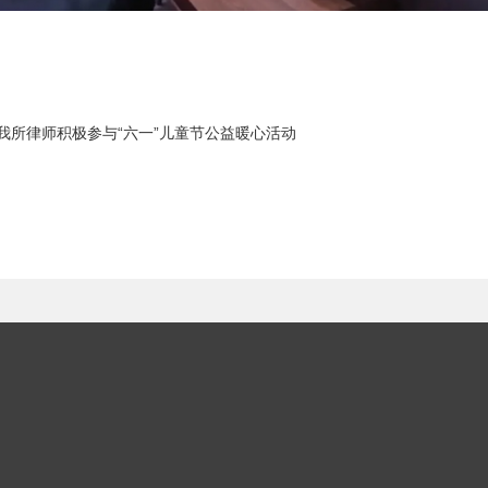
我所律师积极参与“六一”儿童节公益暖心活动