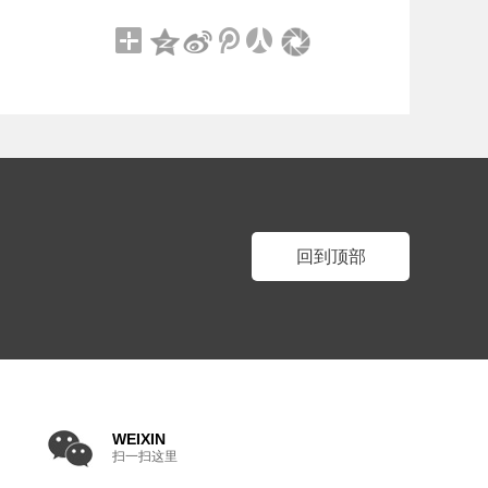
回到顶部
WEIXIN
扫一扫这里