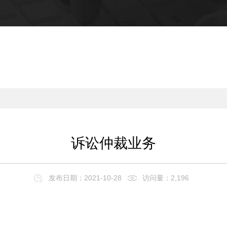
诉讼仲裁业务
发布日期：2021-10-28
访问量：2,196