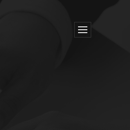
网站首页
关于创元
新闻资讯
典型案例
创元团队