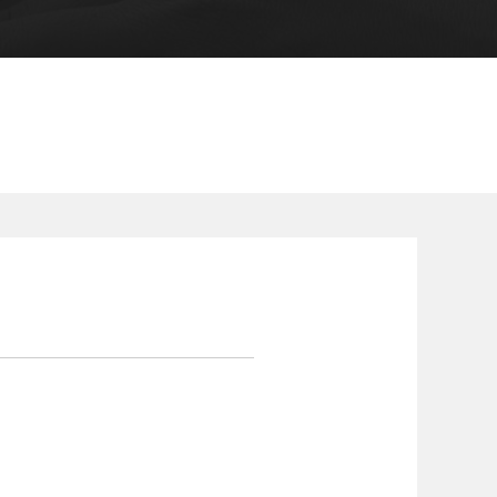
核心业务
资料下载