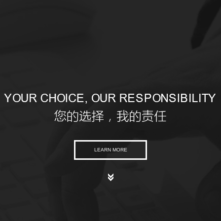
LEARN MORE