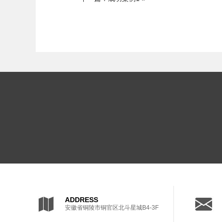
ADDRESS
安徽省铜陵市铜官区北斗星城B4-3F