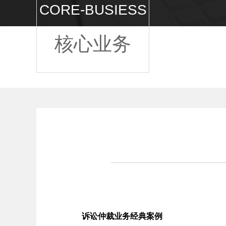
CORE-BUSIESS
核心业务
诉讼仲裁业务经典案例