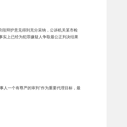
阶段辩护意见得到充分采纳，公诉机关某市检
事实上已经为犯罪嫌疑人争取最公正判决结果
事人一个有尊严的审判”作为重要代理目标，最